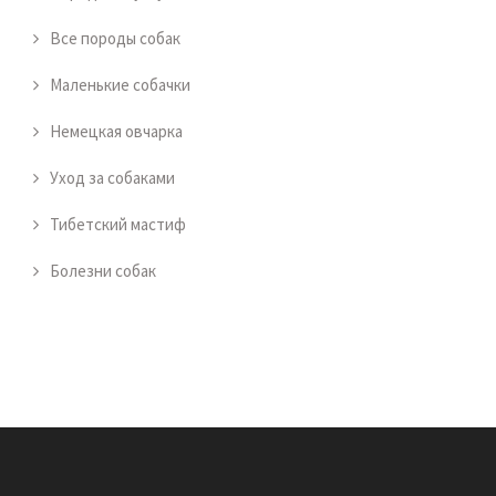
Все породы собак
Маленькие собачки
Немецкая овчарка
Уход за собаками
Тибетский мастиф
Болезни собак