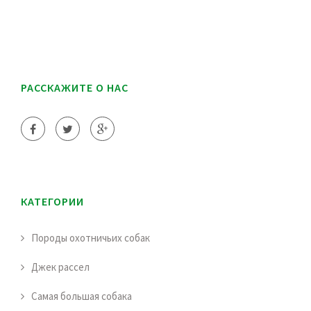
РАССКАЖИТЕ О НАС
КАТЕГОРИИ
Породы охотничьих собак
Джек рассел
Самая большая собака