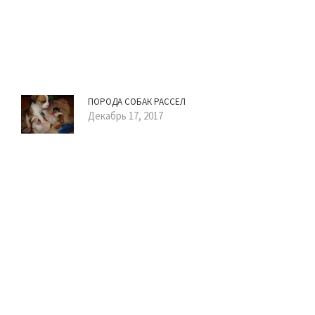
ПОРОДА СОБАК РАССЕЛ
Декабрь 17, 2017