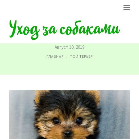
КАРТИНКИ ТЕРЬЕРОВ
Август 10, 2019
ГЛАВНАЯ
ТОЙ ТЕРЬЕР