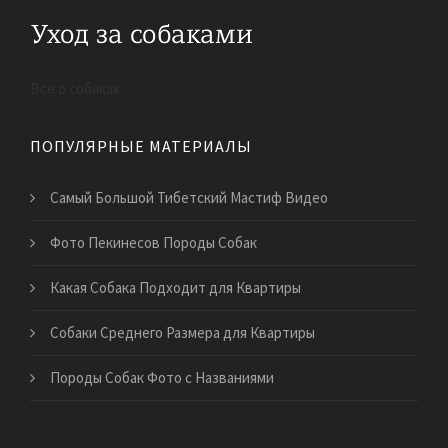
Все о собаках
ПОПУЛЯРНЫЕ МАТЕРИАЛЫ
Самый Большой Тибетский Мастиф Видео
Фото Пекинесов Породы Собак
Какая Собака Подходит для Квартиры
Собаки Среднего Размера для Квартиры
Породы Собак Фото с Названиями