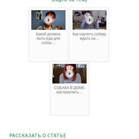
Какой должна
Как научить собаку
быть еда для
ждать на ...
собак ...
СОБАКА В ДОМЕ:
как приучить ...
РАССКАЗАТЬ О СТАТЬЕ