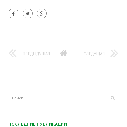
ПРЕДЫДУЩАЯ
СЛЕДУЩАЯ
ПОСЛЕДНИЕ ПУБЛИКАЦИИ