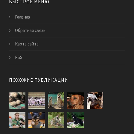
БЫСТРОЕ МЕНЮ
Главная
Обратная связь
Карта сайта
RSS
ПОХОЖИЕ ПУБЛИКАЦИИ