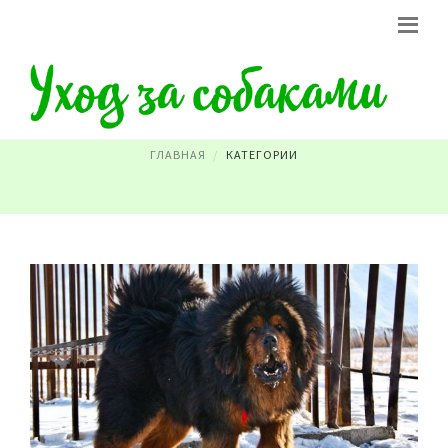
ТИБЕТСКИЙ МАСТИФ
ГЛАВНАЯ
КАТЕГОРИИ