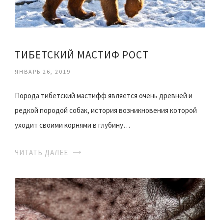
ТИБЕТСКИЙ МАСТИФ РОСТ
ЯНВАРЬ 26, 2019
Порода тибетский мастифф является очень древней и
редкой породой собак, история возникновения которой
уходит своими корнями в глубину…
ЧИТАТЬ ДАЛЕЕ