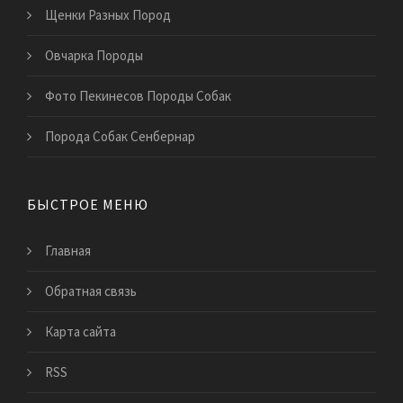
Щенки Разных Пород
Овчарка Породы
Фото Пекинесов Породы Собак
Порода Собак Сенбернар
БЫСТРОЕ МЕНЮ
Главная
Обратная связь
Карта сайта
RSS