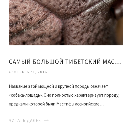
САМЫЙ БОЛЬШОЙ ТИБЕТСКИЙ МАСТИФ ВИДЕО
СЕНТЯБРЬ 21, 2016
Название этой мощной и крупной породы означает
«собака-лошадь». Оно полностью характеризует породу,
предками которой были Мастифы ассирийские…
ЧИТАТЬ ДАЛЕЕ