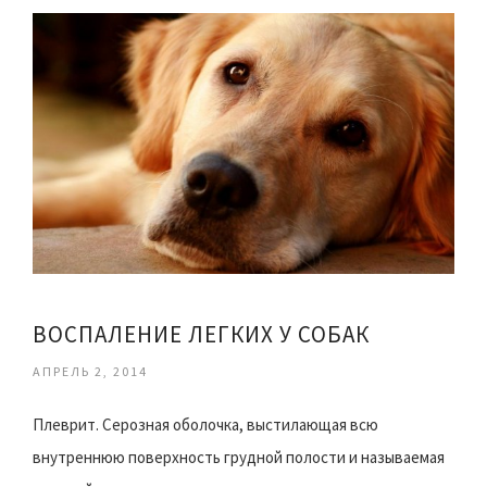
ВОСПАЛЕНИЕ ЛЕГКИХ У СОБАК
АПРЕЛЬ 2, 2014
Плеврит. Серозная оболочка, выстилающая всю
внутреннюю поверхность грудной полости и называемая