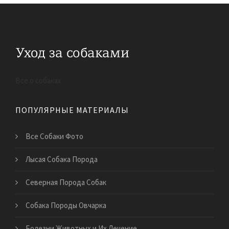
Все о собаках
ПОПУЛЯРНЫЕ МАТЕРИАЛЫ
Все Собаки Фото
Лысая Собака Порода
Северная Порода Собак
Собака Породы Овчарка
Болезни Животных и Их Лечение