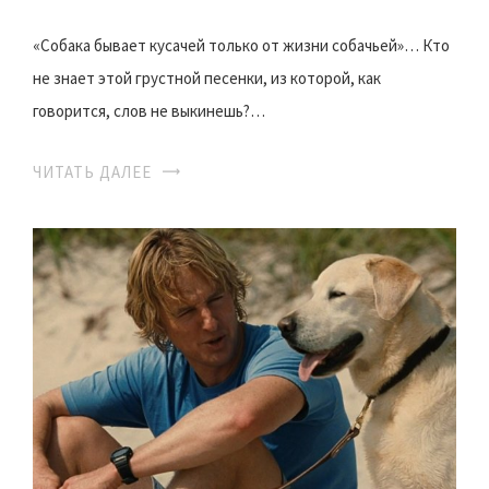
«Собака бывает кусачей только от жизни собачьей»… Кто
не знает этой грустной песенки, из которой, как
говорится, слов не выкинешь?…
ЧИТАТЬ ДАЛЕЕ