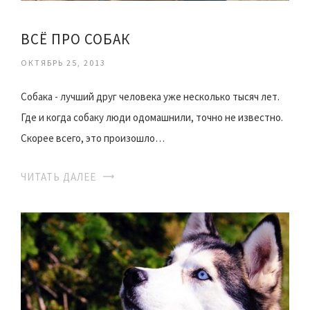
ВСЁ ПРО СОБАК
ОКТЯБРЬ 25, 2013
Собака - лучший друг человека уже несколько тысяч лет.
Где и когда собаку люди одомашнили, точно не известно.
Скорее всего, это произошло…
ЧИТАТЬ ДАЛЕЕ