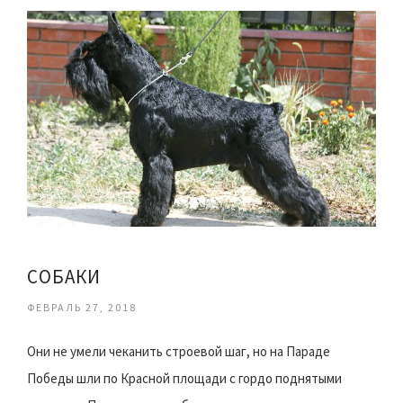
CОБАКИ
ФЕВРАЛЬ 27, 2018
Они не умели чеканить строевой шаг, но на Параде
Победы шли по Красной площади с гордо поднятыми