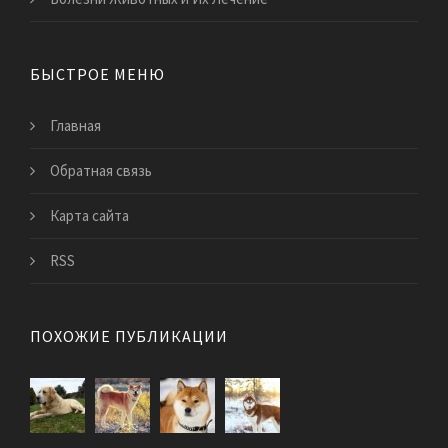
БЫСТРОЕ МЕНЮ
Главная
Обратная связь
Карта сайта
RSS
ПОХОЖИЕ ПУБЛИКАЦИИ