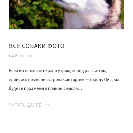
ВСЕ СОБАКИ ФОТО
МАЙ 21, 2015
Если вы пожелаете рано утром, перед рассветом,
пройтись по иконе острова Санторини — городу Ойя, вы
будете поражены в прямом смысле…
ЧИТАТЬ ДАЛЕЕ