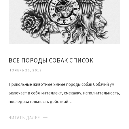
ВСЕ ПОРОДЫ СОБАК СПИСОК
НОЯБРЬ 26, 2019
Прикольные животные Умные породы собак Собачий ум
включает в себя: интеллект, смекалку, исполнительность,
последовательность действий…
ЧИТАТЬ ДАЛЕЕ