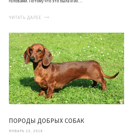
головами. Потому что это была и их…
ЧИТАТЬ ДАЛЕЕ
ПОРОДЫ ДОБРЫХ СОБАК
ЯНВАРЬ 13, 2018