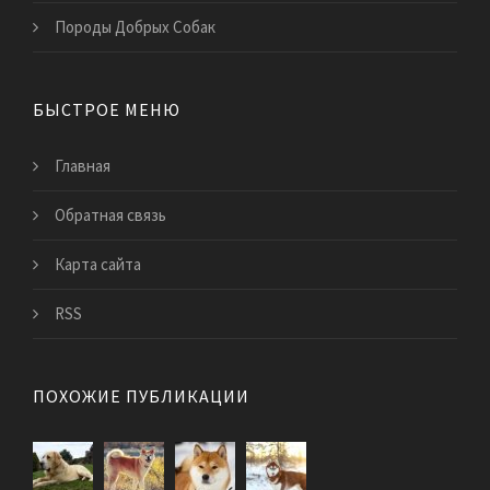
Породы Добрых Собак
БЫСТРОЕ МЕНЮ
Главная
Обратная связь
Карта сайта
RSS
ПОХОЖИЕ ПУБЛИКАЦИИ