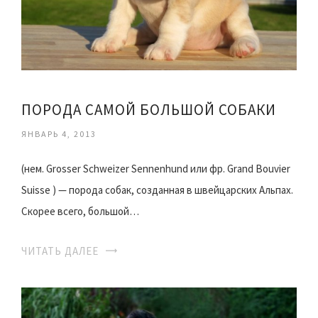
ПОРОДА САМОЙ БОЛЬШОЙ СОБАКИ
ЯНВАРЬ 4, 2013
(нем. Grosser Schweizer Sennenhund или фр. Grand Bouvier
Suisse ) — порода собак, созданная в швейцарских Альпах.
Скорее всего, большой…
ЧИТАТЬ ДАЛЕЕ