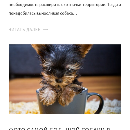
необходимость расширить охотничьи территории. Тогда и
понадобилась выносливая собака…
ЧИТАТЬ ДАЛЕЕ