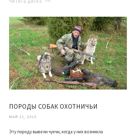
ЧИТАТЬ ДАЛЕЕ
ПОРОДЫ СОБАК ОХОТНИЧЬИ
МАЙ 21, 2015
Эту породу вывели чукчи, когда у них возникла