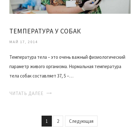
ТЕМПЕРАТУРА У СОБАК
МАЙ 17, 2014
Температура тела – это очень важный физиологический
параметр живого организма. Нормальная температура
тела собак составляет 37, 5 –…
ЧИТАТЬ ДАЛЕЕ
1
2
Следующая