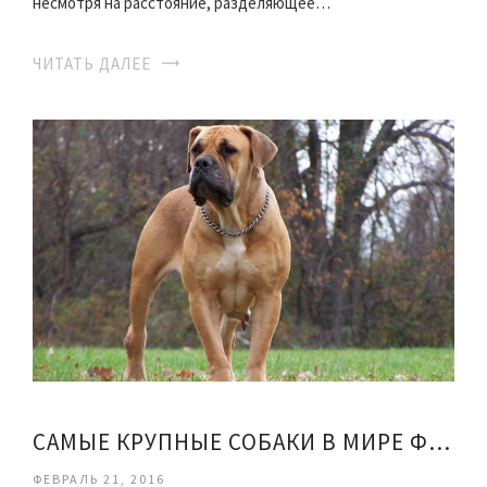
несмотря на расстояние, разделяющее…
ЧИТАТЬ ДАЛЕЕ
САМЫЕ КРУПНЫЕ СОБАКИ В МИРЕ ФОТО
ФЕВРАЛЬ 21, 2016