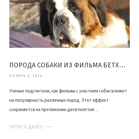
ПОРОДА СОБАКИ ИЗ ФИЛЬМА БЕТХОВЕН
НОЯБРЬ 4, 2016
Ученые подсчитали, как фильмы с участием собак влияют
на популярность различных пород. Этот эффект
сохраняется на протяжении десятилетия…
ЧИТАТЬ ДАЛЕЕ