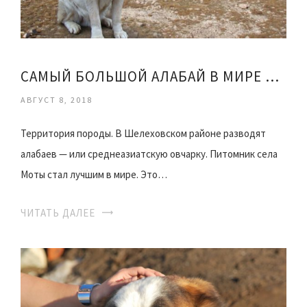
САМЫЙ БОЛЬШОЙ АЛАБАЙ В МИРЕ ВИДЕО
АВГУСТ 8, 2018
Территория породы. В Шелеховском районе разводят
алабаев — или среднеазиатскую овчарку. Питомник села
Моты стал лучшим в мире. Это…
ЧИТАТЬ ДАЛЕЕ