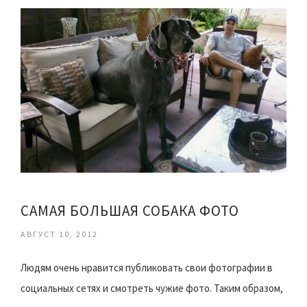
САМАЯ БОЛЬШАЯ СОБАКА ФОТО
АВГУСТ 10, 2012
Людям очень нравится публиковать свои фотографии в
социальных сетях и смотреть чужие фото. Таким образом,