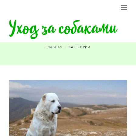
САМАЯ БОЛЬШАЯ СОБАКА
ГЛАВНАЯ
КАТЕГОРИИ