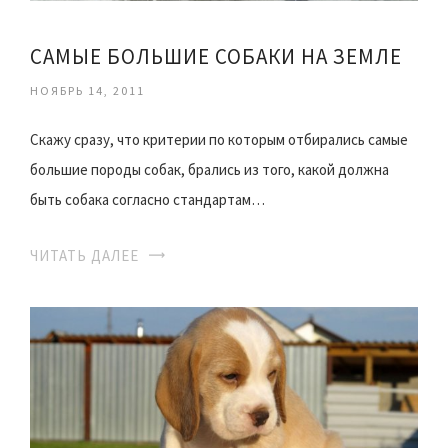
САМЫЕ БОЛЬШИЕ СОБАКИ НА ЗЕМЛЕ
НОЯБРЬ 14, 2011
Скажу сразу, что критерии по которым отбирались самые
большие породы собак, брались из того, какой должна
быть собака согласно стандартам…
ЧИТАТЬ ДАЛЕЕ