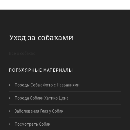
Все о собаках
ПОПУЛЯРНЫЕ МАТЕРИАЛЫ
Породы Собак Фото с Названиями
Порода Собаки Хатико Цена
Заболевания Глаз у Собак
Посмотреть Собак