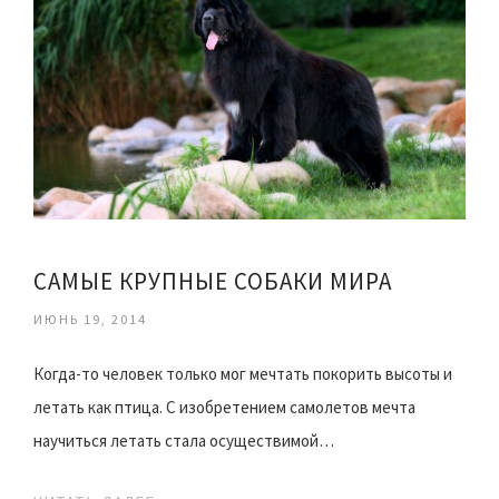
САМЫЕ КРУПНЫЕ СОБАКИ МИРА
ИЮНЬ 19, 2014
Когда-то человек только мог мечтать покорить высоты и
летать как птица. С изобретением самолетов мечта
научиться летать стала осуществимой…