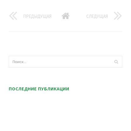
ПРЕДЫДУЩАЯ
СЛЕДУЩАЯ
ПОСЛЕДНИЕ ПУБЛИКАЦИИ