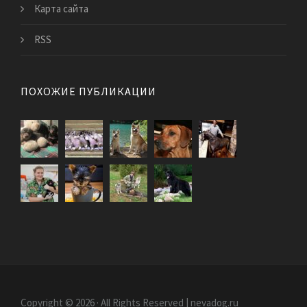
Карта сайта
RSS
ПОХОЖИЕ ПУБЛИКАЦИИ
Copyright © 2026 · All Rights Reserved | nevadog.ru