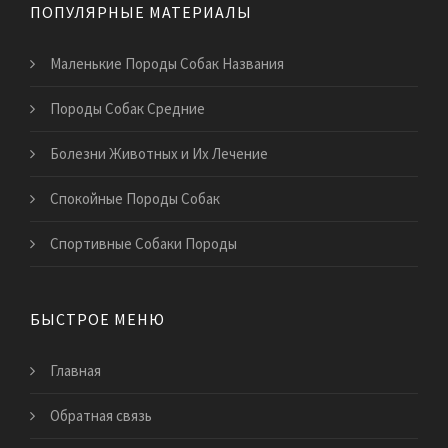
ПОПУЛЯРНЫЕ МАТЕРИАЛЫ
Маленькие Породы Собак Названия
Породы Собак Средние
Болезни Животных и Их Лечение
Спокойные Породы Собак
Спортивные Собаки Породы
БЫСТРОЕ МЕНЮ
Главная
Обратная связь