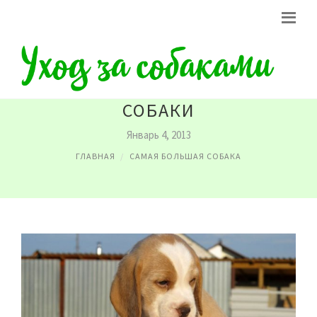
ПОРОДА САМОЙ БОЛЬШОЙ
СОБАКИ
Январь 4, 2013
ГЛАВНАЯ
САМАЯ БОЛЬШАЯ СОБАКА