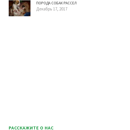
ПОРОДА СОБАК РАССЕЛ
Декабрь 17, 2017
РАССКАЖИТЕ О НАС