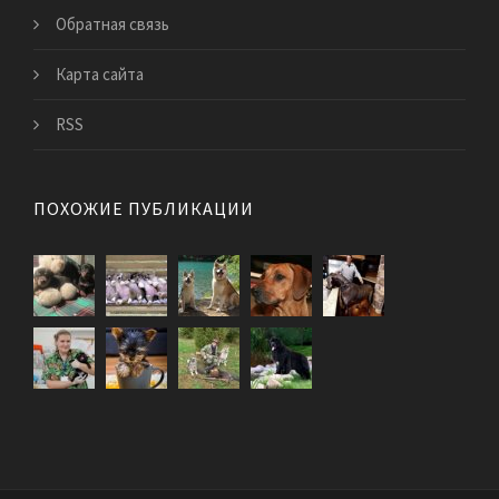
Обратная связь
Карта сайта
RSS
ПОХОЖИЕ ПУБЛИКАЦИИ