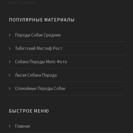
Все о собаках
ПОПУЛЯРНЫЕ МАТЕРИАЛЫ
Породы Собак Средние
Тибетский Мастиф Рост
Собака Породы Мопс Фото
Лысая Собака Порода
Спокойные Породы Собак
БЫСТРОЕ МЕНЮ
Главная