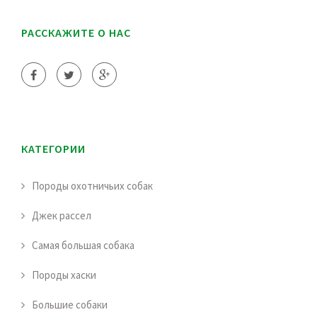
РАССКАЖИТЕ О НАС
КАТЕГОРИИ
Породы охотничьих собак
Джек рассел
Самая большая собака
Породы хаски
Большие собаки