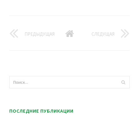
ПРЕДЫДУЩАЯ
СЛЕДУЩАЯ
ПОСЛЕДНИЕ ПУБЛИКАЦИИ