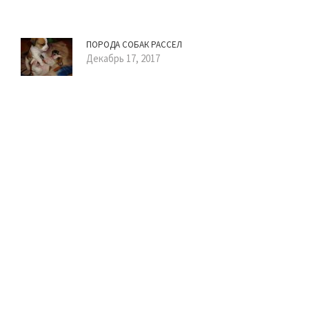
ПОРОДА СОБАК РАССЕЛ
Декабрь 17, 2017