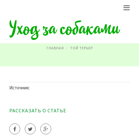
ТЕРЬЕР ВИДЫ
ГЛАВНАЯ
ТОЙ ТЕРЬЕР
Источник:
РАССКАЗАТЬ О СТАТЬЕ