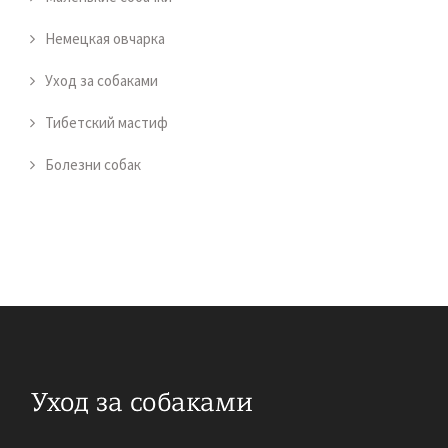
Немецкая овчарка
Уход за собаками
Тибетский мастиф
Болезни собак