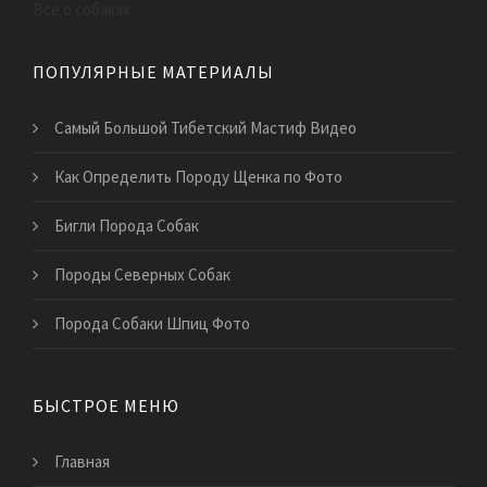
Все о собаках
ПОПУЛЯРНЫЕ МАТЕРИАЛЫ
Самый Большой Тибетский Мастиф Видео
Как Определить Породу Щенка по Фото
Бигли Порода Собак
Породы Северных Собак
Порода Собаки Шпиц Фото
БЫСТРОЕ МЕНЮ
Главная