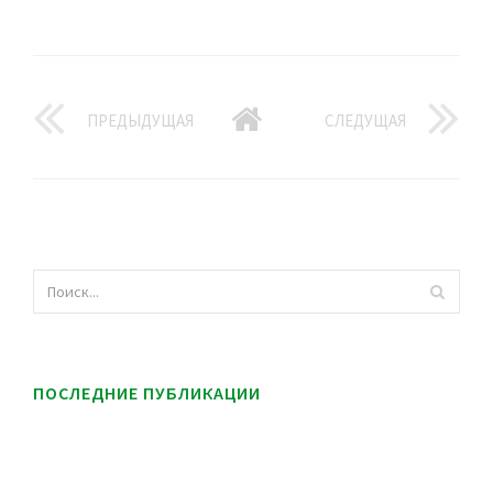
ПРЕДЫДУЩАЯ
СЛЕДУЩАЯ
ПОСЛЕДНИЕ ПУБЛИКАЦИИ