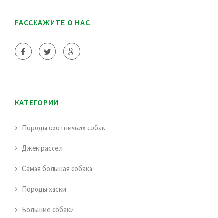
РАССКАЖИТЕ О НАС
КАТЕГОРИИ
Породы охотничьих собак
Джек рассел
Самая большая собака
Породы хаски
Большие собаки