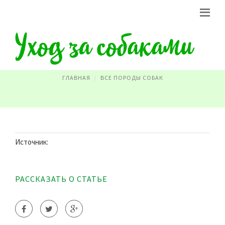
ВСЕ ПОРОДЫ ОВЧАРОК
ГЛАВНАЯ
ВСЕ ПОРОДЫ СОБАК
Источник:
РАССКАЗАТЬ О СТАТЬЕ