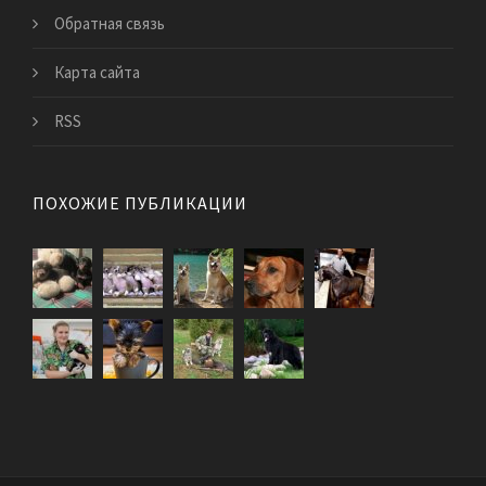
Обратная связь
Карта сайта
RSS
ПОХОЖИЕ ПУБЛИКАЦИИ