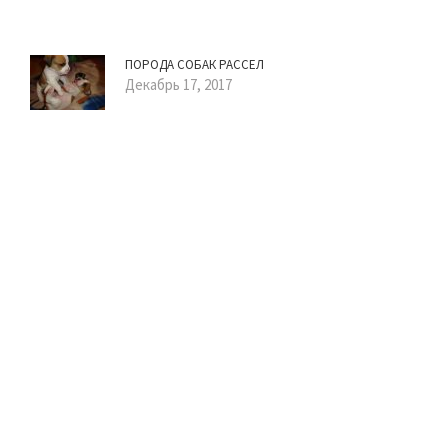
ПОРОДА СОБАК РАССЕЛ
Декабрь 17, 2017