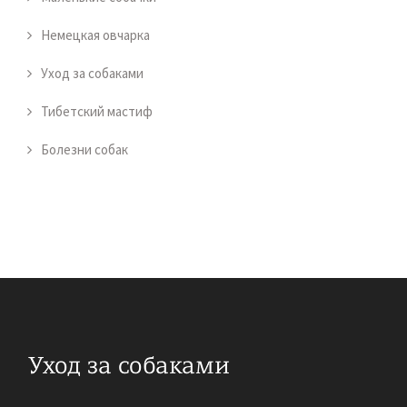
Немецкая овчарка
Уход за собаками
Тибетский мастиф
Болезни собак