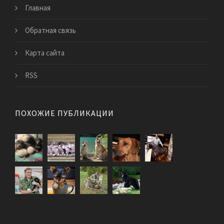
Главная
Обратная связь
Карта сайта
RSS
ПОХОЖИЕ ПУБЛИКАЦИИ