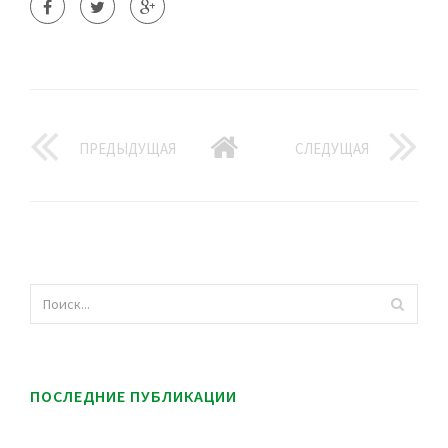
ПРЕДЫДУЩАЯ
СЛЕДУЩАЯ
ПОСЛЕДНИЕ ПУБЛИКАЦИИ