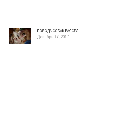
ПОРОДА СОБАК РАССЕЛ
Декабрь 17, 2017