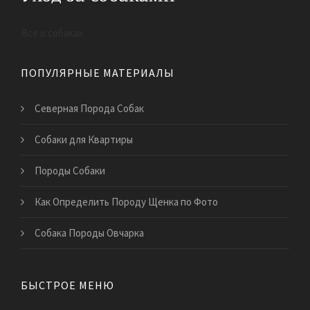
Все о собаках
ПОПУЛЯРНЫЕ МАТЕРИАЛЫ
Северная Порода Собак
Собаки для Квартиры
Породы Собаки
Как Определить Породу Щенка по Фото
Собака Породы Овчарка
БЫСТРОЕ МЕНЮ