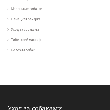
Маленькие собачки
Немецкая овчарка
Уход за собаками
Тибетский мастиф
Болезни собак