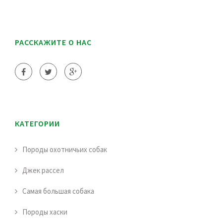
РАССКАЖИТЕ О НАС
КАТЕГОРИИ
Породы охотничьих собак
Джек рассел
Самая большая собака
Породы хаски