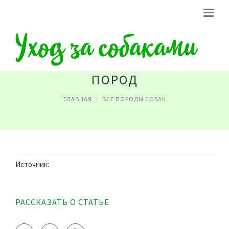
ФОТО ЩЕНКОВ РАЗНЫХ
ПОРОД
ГЛАВНАЯ
ВСЕ ПОРОДЫ СОБАК
Источник:
РАССКАЗАТЬ О СТАТЬЕ