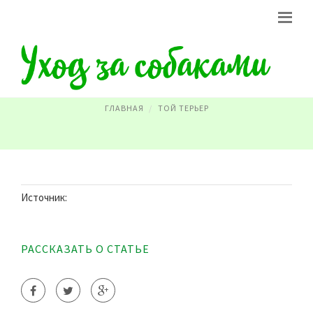
СОБАКИ ПОРОДЫ ЧАУ ЧАУ
ГЛАВНАЯ
ТОЙ ТЕРЬЕР
Источник:
РАССКАЗАТЬ О СТАТЬЕ