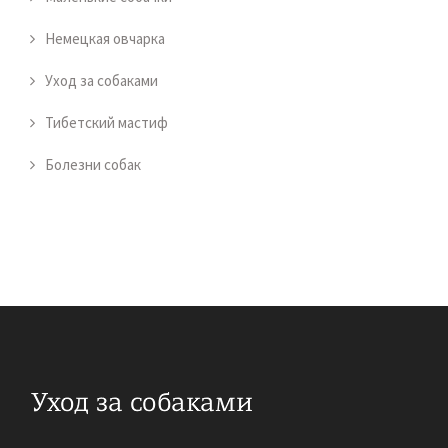
Немецкая овчарка
Уход за собаками
Тибетский мастиф
Болезни собак