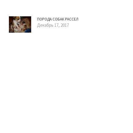
ПОРОДА СОБАК РАССЕЛ
Декабрь 17, 2017