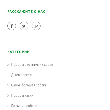
РАССКАЖИТЕ О НАС
КАТЕГОРИИ
Породы охотничьих собак
Джек рассел
Самая большая собака
Породы хаски
Большие собаки