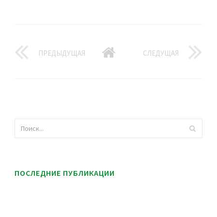
ПРЕДЫДУЩАЯ
СЛЕДУЩАЯ
ПОСЛЕДНИЕ ПУБЛИКАЦИИ