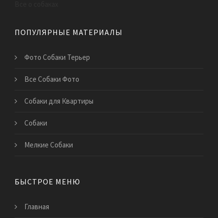
Все о собаках
ПОПУЛЯРНЫЕ МАТЕРИАЛЫ
Фото Собаки Терьер
Все Собаки Фото
Собаки для Квартиры
Cобаки
Мелкие Собаки
БЫСТРОЕ МЕНЮ
Главная