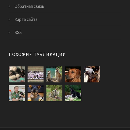
Обратная связь
Карта сайта
RSS
ПОХОЖИЕ ПУБЛИКАЦИИ