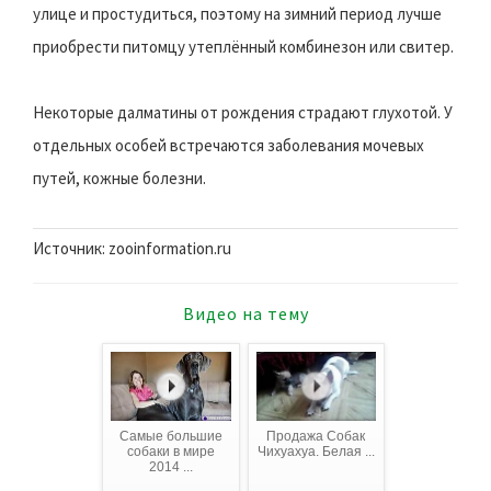
улице и простудиться, поэтому на зимний период лучше
приобрести питомцу утеплённый комбинезон или свитер.
Некоторые далматины от рождения страдают глухотой. У
отдельных особей встречаются заболевания мочевых
путей, кожные болезни.
Источник: zooinformation.ru
Видео на тему
Самые большие
Продажа Собак
собаки в мире
Чихуахуа. Белая ...
2014 ...