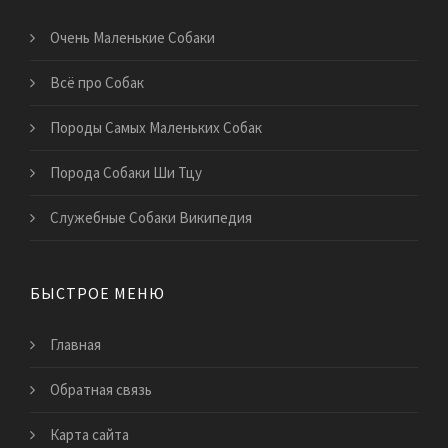
Очень Маленькие Собаки
Всё про Собак
Породы Самых Маленьких Собак
Порода Собаки Ши Тцу
Служебные Собаки Википедия
БЫСТРОЕ МЕНЮ
Главная
Обратная связь
Карта сайта