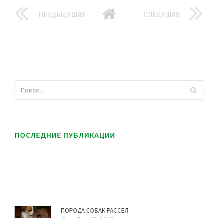
ПРЕДЫДУЩАЯ
СЛЕДУЩАЯ
ПОСЛЕДНИЕ ПУБЛИКАЦИИ
ПОРОДА СОБАК РАССЕЛ