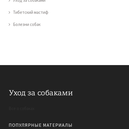
Уход за собаками
Тибетский мастиф
Болезни собак
Все о собаках
ПОПУЛЯРНЫЕ МАТЕРИАЛЫ