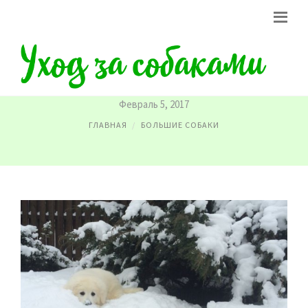
БОЛЬШИЕ БЕЛЫЕ СОБАКИ
Февраль 5, 2017
ГЛАВНАЯ
БОЛЬШИЕ СОБАКИ