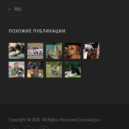
RSS
ПОХОЖИЕ ПУБЛИКАЦИИ
Copyright © 2026 · All Rights Reserved | nevadog.ru