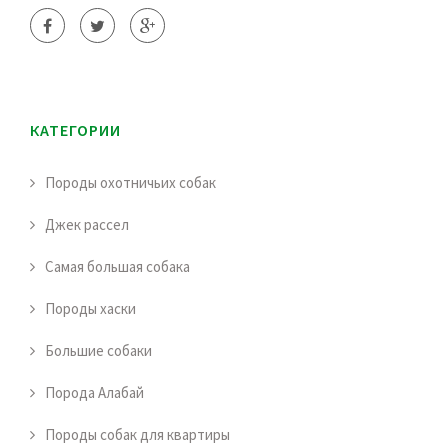
КАТЕГОРИИ
Породы охотничьих собак
Джек рассел
Самая большая собака
Породы хаски
Большие собаки
Порода Алабай
Породы собак для квартиры