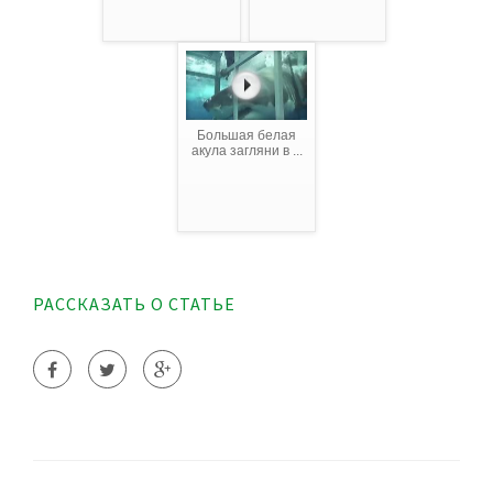
Большая белая
акула загляни в ...
РАССКАЗАТЬ О СТАТЬЕ