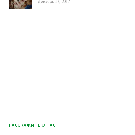
Декабрь 17, 2017
РАССКАЖИТЕ О НАС