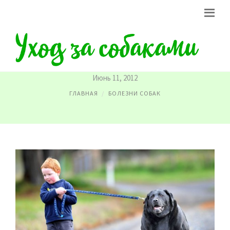
БОЛЕЗНИ СЕРДЦА У СОБАК
Июнь 11, 2012
ГЛАВНАЯ
БОЛЕЗНИ СОБАК