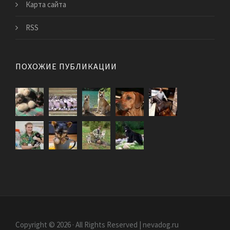
Карта сайта
RSS
ПОХОЖИЕ ПУБЛИКАЦИИ
Copyright © 2026 · All Rights Reserved | nevadog.ru