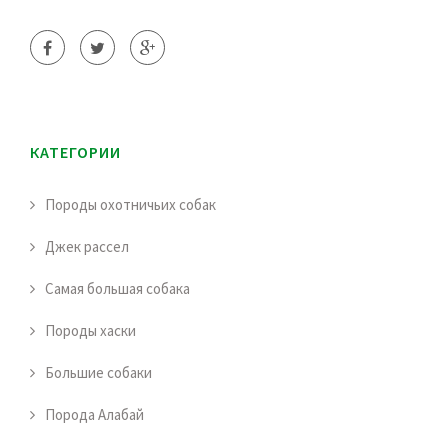
КАТЕГОРИИ
Породы охотничьих собак
Джек рассел
Самая большая собака
Породы хаски
Большие собаки
Порода Алабай