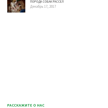
ПОРОДА СОБАК РАССЕЛ
Декабрь 17, 2017
РАССКАЖИТЕ О НАС