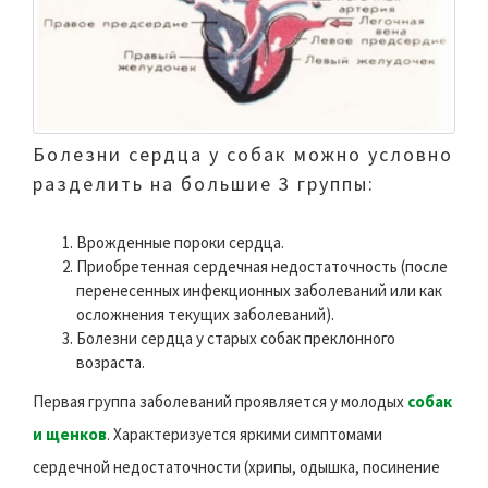
Болезни сердца у собак можно условно
разделить на большие 3 группы:
Врожденные пороки сердца.
Приобретенная сердечная недостаточность (после
перенесенных инфекционных заболеваний или как
осложнения текущих заболеваний).
Болезни сердца у старых собак преклонного
возраста.
Первая группа заболеваний проявляется у молодых
собак
и щенков
. Характеризуется яркими симптомами
сердечной недостаточности (хрипы, одышка, посинение