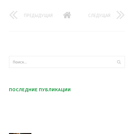
ПРЕДЫДУЩАЯ
СЛЕДУЩАЯ
ПОСЛЕДНИЕ ПУБЛИКАЦИИ