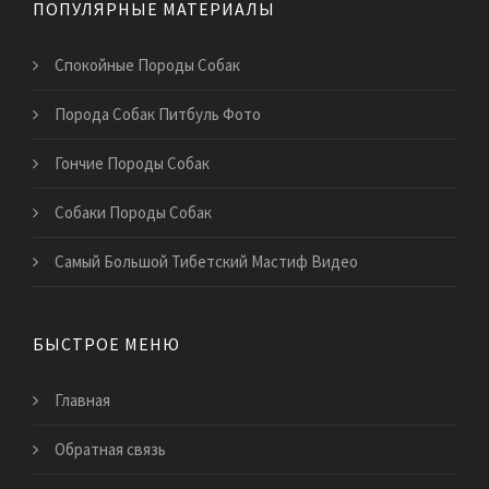
ПОПУЛЯРНЫЕ МАТЕРИАЛЫ
Спокойные Породы Собак
Порода Собак Питбуль Фото
Гончие Породы Собак
Собаки Породы Собак
Самый Большой Тибетский Мастиф Видео
БЫСТРОЕ МЕНЮ
Главная
Обратная связь