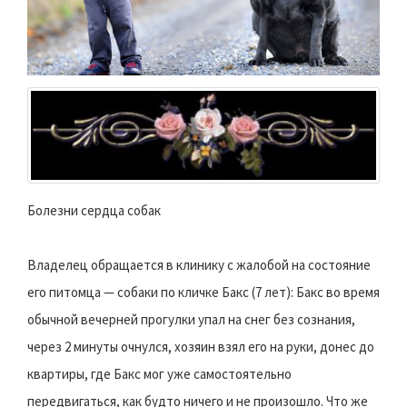
Болезни сердца собак
Владелец обращается в клинику с жалобой на состояние
его питомца — собаки по кличке
Бакс (7 лет): Бакс во время
обычной вечерней прогулки упал на снег без сознания,
через 2 минуты очнулся, хозяин взял его на руки, донес до
квартиры, где Бакс мог уже самостоятельно
передвигаться, как будто ничего и не произошло. Что же