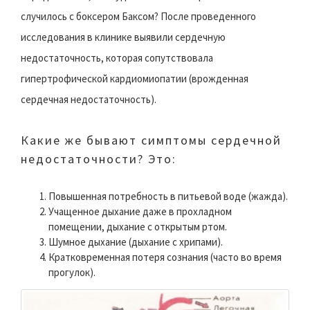
случилось с боксером Баксом? После проведенного
исследования в клинике выявили сердечную
недостаточность, которая сопутствовала
гипертрофической кардиомиопатии (врожденная
сердечная недостаточность).
Какие же бывают симптомы сердечной
недостаточности? Это:
Повышенная потребность в питьевой воде (жажда).
Учащенное дыхание даже в прохладном
помещении, дыхание с открытым ртом.
Шумное дыхание (дыхание с хрипами).
Кратковременная потеря сознания (часто во время
прогулок).