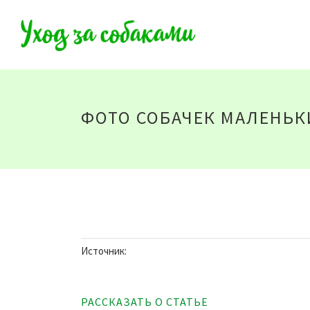
ФОТО СОБАЧЕК МАЛЕНЬК
Источник:
РАССКАЗАТЬ О СТАТЬЕ