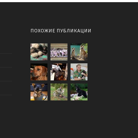
ПОХОЖИЕ ПУБЛИКАЦИИ