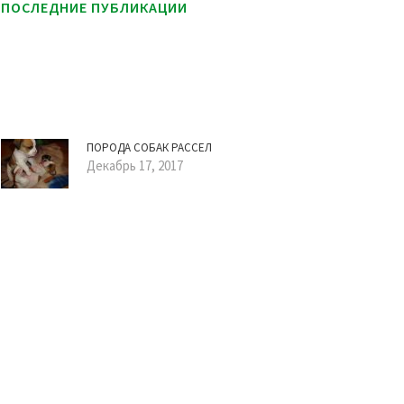
ПОСЛЕДНИЕ ПУБЛИКАЦИИ
ПОРОДА СОБАК РАССЕЛ
Декабрь 17, 2017