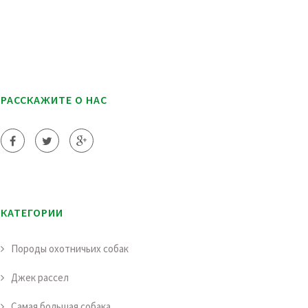
РАССКАЖИТЕ О НАС
КАТЕГОРИИ
Породы охотничьих собак
Джек рассел
Самая большая собака