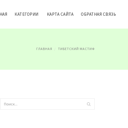
НАЯ
КАТЕГОРИИ
КАРТА САЙТА
ОБРАТНАЯ СВЯЗЬ
ГЛАВНАЯ
ТИБЕТСКИЙ МАСТИФ