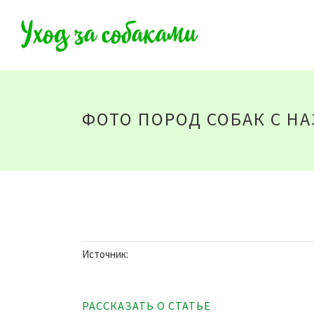
ФОТО ПОРОД СОБАК С Н
Источник:
РАССКАЗАТЬ О СТАТЬЕ