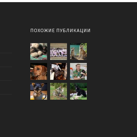
ПОХОЖИЕ ПУБЛИКАЦИИ