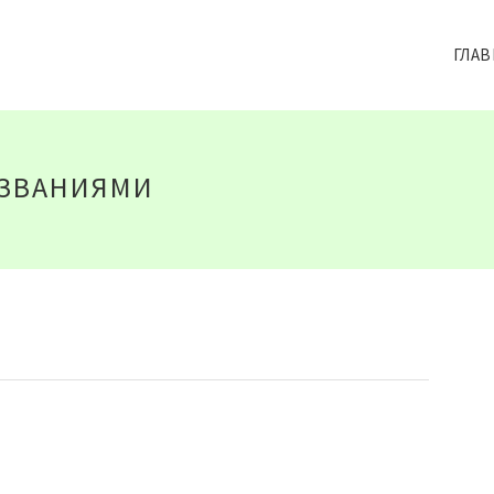
ГЛАВ
АЗВАНИЯМИ