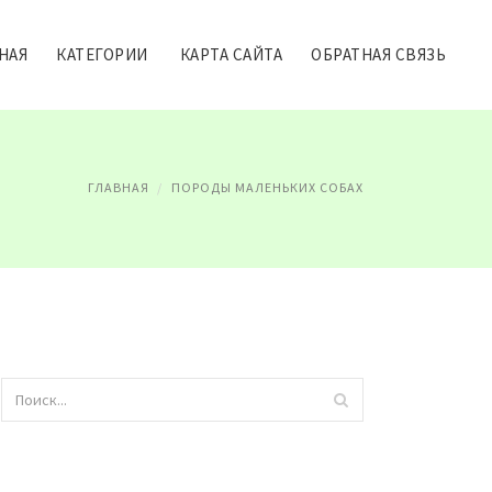
НАЯ
КАТЕГОРИИ
КАРТА САЙТА
ОБРАТНАЯ СВЯЗЬ
ГЛАВНАЯ
ПОРОДЫ МАЛЕНЬКИХ СОБАХ