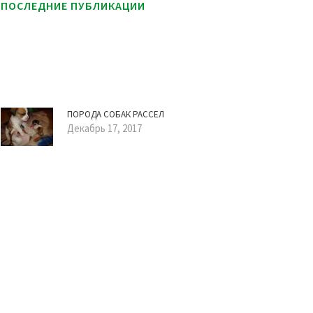
ПОСЛЕДНИЕ ПУБЛИКАЦИИ
ПОРОДА СОБАК РАССЕЛ
Декабрь 17, 2017