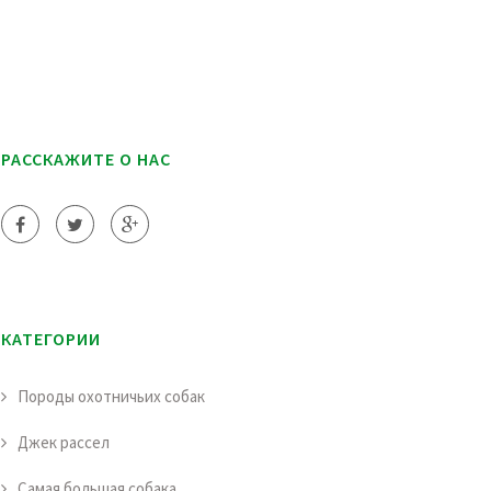
РАССКАЖИТЕ О НАС
КАТЕГОРИИ
Породы охотничьих собак
Джек рассел
Самая большая собака