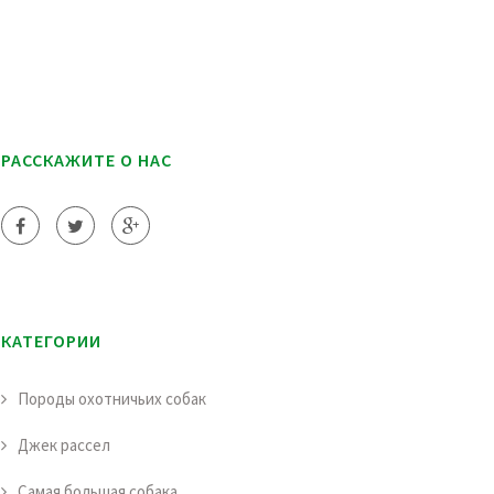
РАССКАЖИТЕ О НАС
КАТЕГОРИИ
Породы охотничьих собак
Джек рассел
Самая большая собака