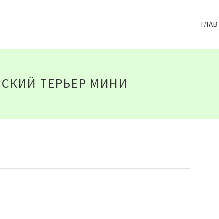
ГЛАВ
СКИЙ ТЕРЬЕР МИНИ