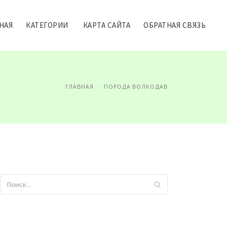
НАЯ
КАТЕГОРИИ
КАРТА САЙТА
ОБРАТНАЯ СВЯЗЬ
ГЛАВНАЯ
ПОРОДА ВОЛКОДАВ