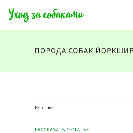
ПОРОДА СОБАК ЙОРКШИР
Источник:
РАССКАЗАТЬ О СТАТЬЕ