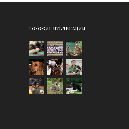
ПОХОЖИЕ ПУБЛИКАЦИИ