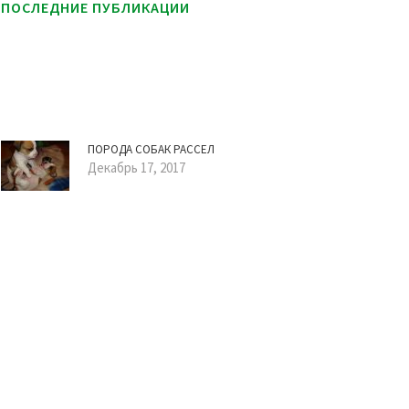
ПОСЛЕДНИЕ ПУБЛИКАЦИИ
ПОРОДА СОБАК РАССЕЛ
Декабрь 17, 2017