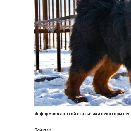
Информация в этой статье или некоторых её
Пойнтер