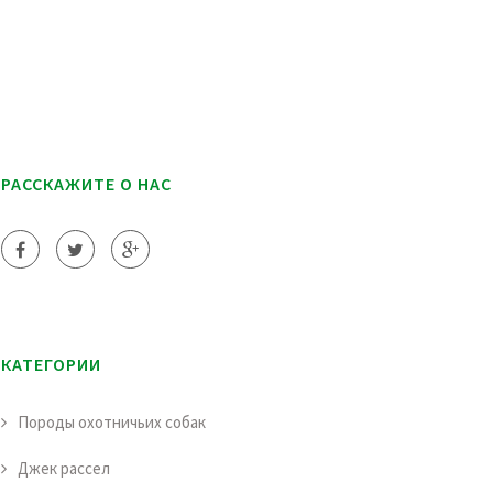
РАССКАЖИТЕ О НАС
КАТЕГОРИИ
Породы охотничьих собак
Джек рассел