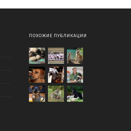
ПОХОЖИЕ ПУБЛИКАЦИИ