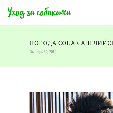
ПОРОДА СОБАК АНГЛИЙС
Октябрь 30, 2019