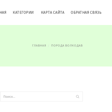
НАЯ
КАТЕГОРИИ
КАРТА САЙТА
ОБРАТНАЯ СВЯЗЬ
ГЛАВНАЯ
ПОРОДА ВОЛКОДАВ