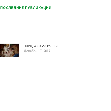
ПОСЛЕДНИЕ ПУБЛИКАЦИИ
ПОРОДА СОБАК РАССЕЛ
Декабрь 17, 2017