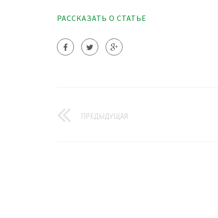
РАССКАЗАТЬ О СТАТЬЕ
ПРЕДЫДУЩАЯ