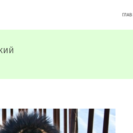
ГЛАВ
КИЙ