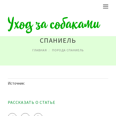
ПОРОДА СОБАК РУССКИЙ
СПАНИЕЛЬ
ГЛАВНАЯ
ПОРОДА СПАНИЕЛЬ
Источник:
РАССКАЗАТЬ О СТАТЬЕ