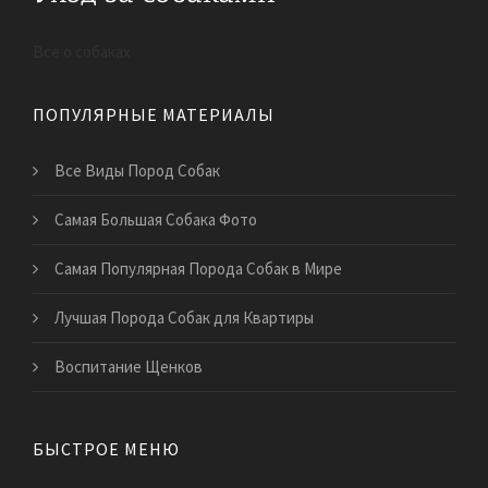
Все о собаках
ПОПУЛЯРНЫЕ МАТЕРИАЛЫ
Все Виды Пород Собак
Самая Большая Собака Фото
Самая Популярная Порода Собак в Мире
Лучшая Порода Собак для Квартиры
Воспитание Щенков
БЫСТРОЕ МЕНЮ