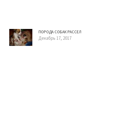
ПОРОДА СОБАК РАССЕЛ
Декабрь 17, 2017