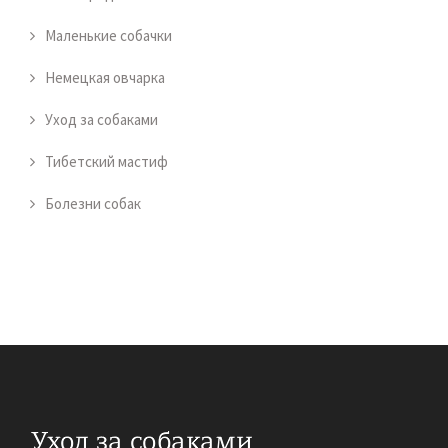
Маленькие собачки
Немецкая овчарка
Уход за собаками
Тибетский мастиф
Болезни собак