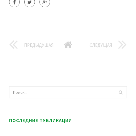
ПРЕДЫДУЩАЯ
СЛЕДУЩАЯ
ПОСЛЕДНИЕ ПУБЛИКАЦИИ