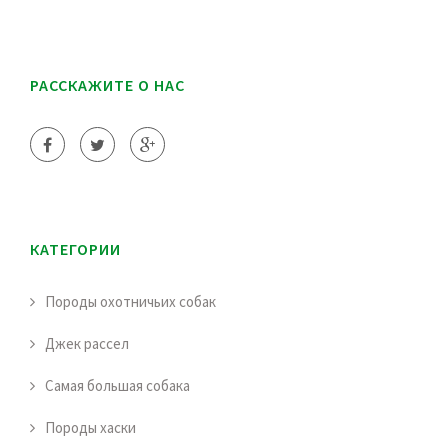
РАССКАЖИТЕ О НАС
КАТЕГОРИИ
Породы охотничьих собак
Джек рассел
Самая большая собака
Породы хаски