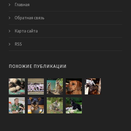
Главная
Обратная связь
Карта сайта
RSS
ПОХОЖИЕ ПУБЛИКАЦИИ