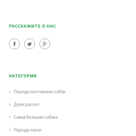
РАССКАЖИТЕ О НАС
КАТЕГОРИИ
Породы охотничьих собак
Джек рассел
Самая большая собака
Породы хаски