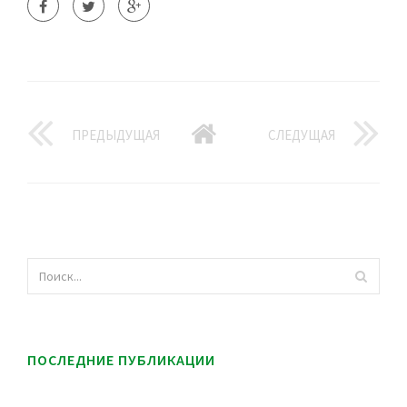
ПРЕДЫДУЩАЯ
СЛЕДУЩАЯ
ПОСЛЕДНИЕ ПУБЛИКАЦИИ