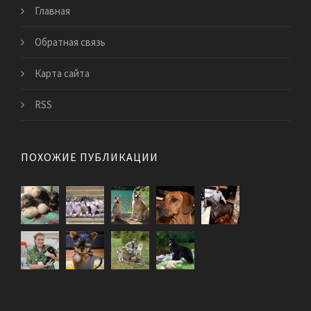
Главная
Обратная связь
Карта сайта
RSS
ПОХОЖИЕ ПУБЛИКАЦИИ