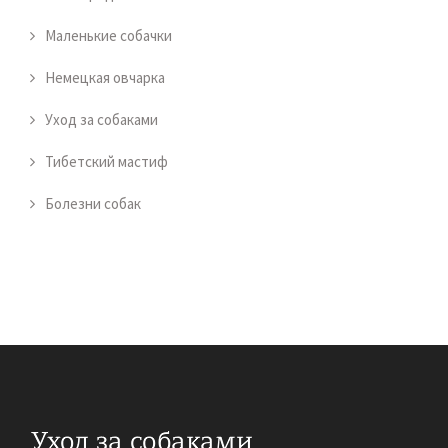
Маленькие собачки
Немецкая овчарка
Уход за собаками
Тибетский мастиф
Болезни собак