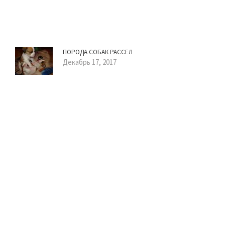
ПОРОДА СОБАК РАССЕЛ
Декабрь 17, 2017