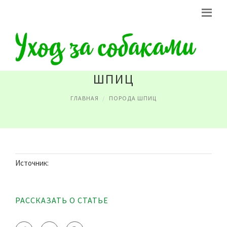
ПОРОДА СОБАК НЕМЕЦКИЙ
ШПИЦ
ГЛАВНАЯ
ПОРОДА ШПИЦ
Источник:
РАССКАЗАТЬ О СТАТЬЕ