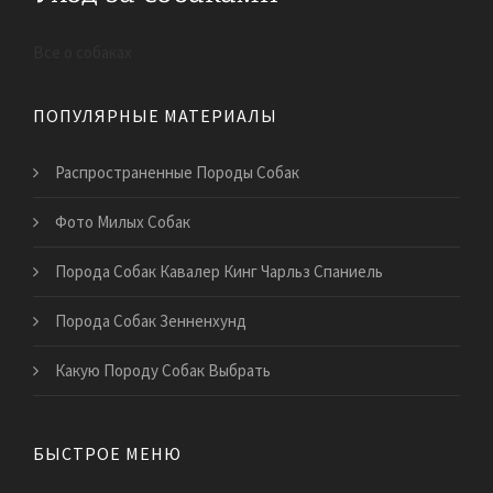
Все о собаках
ПОПУЛЯРНЫЕ МАТЕРИАЛЫ
Распространенные Породы Собак
Фото Милых Собак
Порода Собак Кавалер Кинг Чарльз Спаниель
Порода Собак Зенненхунд
Какую Породу Собак Выбрать
БЫСТРОЕ МЕНЮ