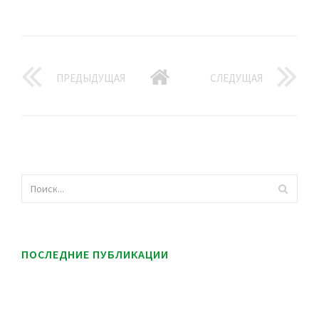
ПРЕДЫДУЩАЯ
СЛЕДУЩАЯ
ПОСЛЕДНИЕ ПУБЛИКАЦИИ