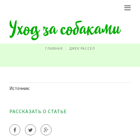
ПОРОДА СОБАКИ ВОДОЛАЗ
ГЛАВНАЯ
ДЖЕК РАССЕЛ
Источник:
РАССКАЗАТЬ О СТАТЬЕ