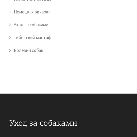
Немецкая овчарка
Уход за собаками
Тибетский мастиф
Болезни собак