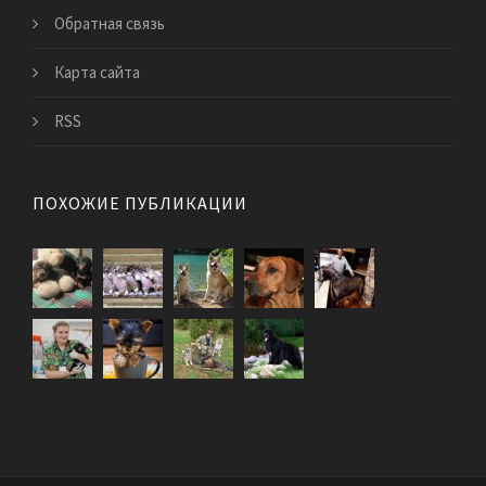
Обратная связь
Карта сайта
RSS
ПОХОЖИЕ ПУБЛИКАЦИИ