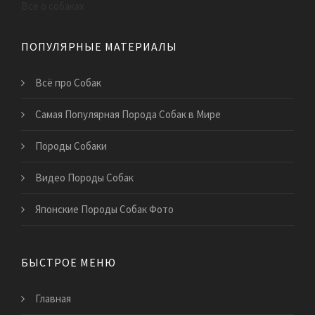
Все о собаках
ПОПУЛЯРНЫЕ МАТЕРИАЛЫ
Всё про Собак
Самая Популярная Порода Собак в Мире
Породы Собаки
Видео Породы Собак
Японские Породы Собак Фото
БЫСТРОЕ МЕНЮ
Главная