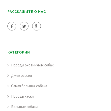
РАССКАЖИТЕ О НАС
КАТЕГОРИИ
Породы охотничьих собак
Джек рассел
Самая большая собака
Породы хаски
Большие собаки