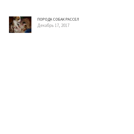
ПОРОДА СОБАК РАССЕЛ
Декабрь 17, 2017