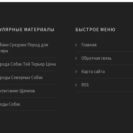
УЛЯРНЫЕ МАТЕРИАЛЫ
БЫСТРОЕ МЕНЮ
баки Средних Пород для
Главная
тиры
Обратная связь
рода Собак Той Терьер Цена
Карта сайта
роды Северных Собак
RSS
спитание Щенков
оды Собак