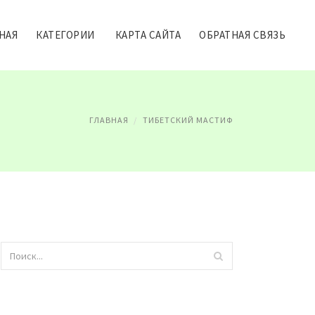
НАЯ
КАТЕГОРИИ
КАРТА САЙТА
ОБРАТНАЯ СВЯЗЬ
ГЛАВНАЯ
ТИБЕТСКИЙ МАСТИФ