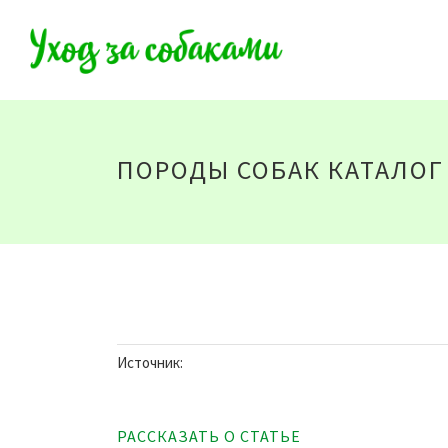
ПОРОДЫ СОБАК КАТАЛОГ
Источник:
РАССКАЗАТЬ О СТАТЬЕ