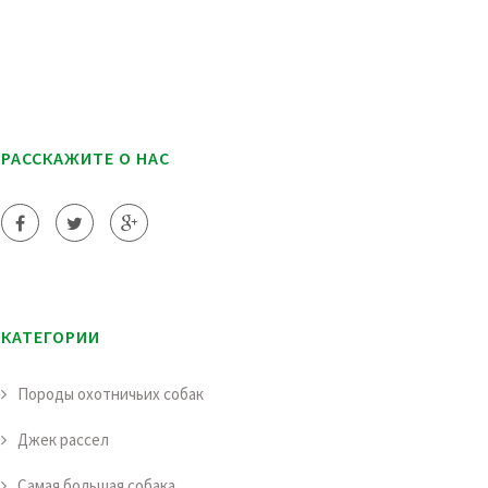
РАССКАЖИТЕ О НАС
КАТЕГОРИИ
Породы охотничьих собак
Джек рассел
Самая большая собака