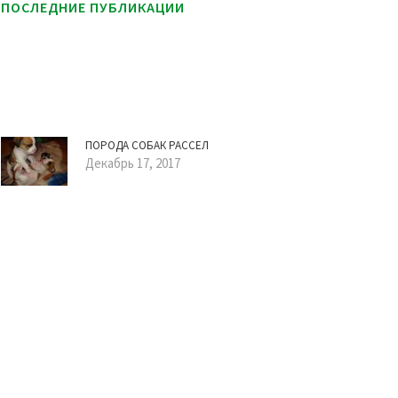
ПОСЛЕДНИЕ ПУБЛИКАЦИИ
ПОРОДА СОБАК РАССЕЛ
Декабрь 17, 2017