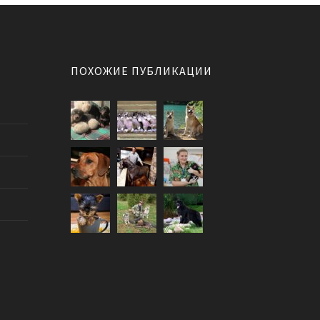
ПОХОЖИЕ ПУБЛИКАЦИИ