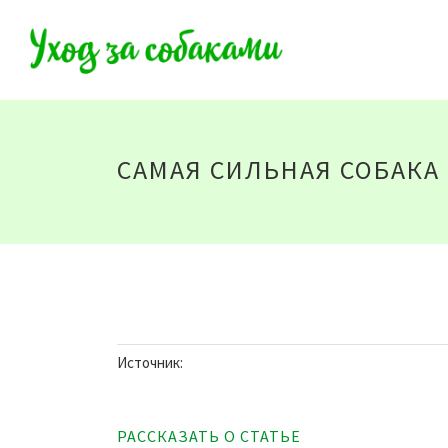
САМАЯ СИЛЬНАЯ СОБАКА 
Источник:
РАССКАЗАТЬ О СТАТЬЕ