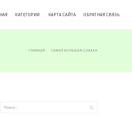
НАЯ
КАТЕГОРИИ
КАРТА САЙТА
ОБРАТНАЯ СВЯЗЬ
ГЛАВНАЯ
САМАЯ БОЛЬШАЯ СОБАКА