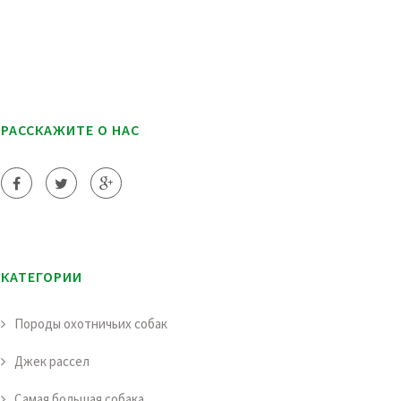
РАССКАЖИТЕ О НАС
КАТЕГОРИИ
Породы охотничьих собак
Джек рассел
Самая большая собака