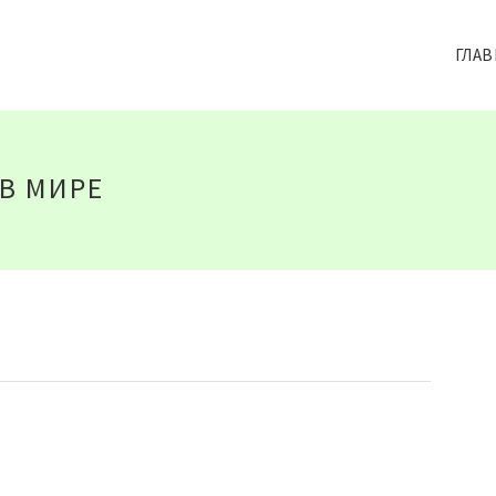
ГЛАВ
В МИРЕ