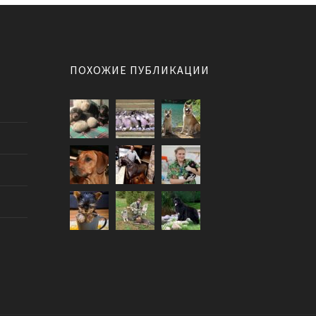
ПОХОЖИЕ ПУБЛИКАЦИИ