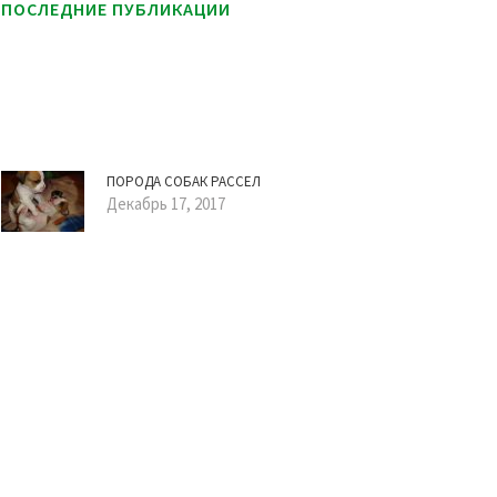
ПОСЛЕДНИЕ ПУБЛИКАЦИИ
ПОРОДА СОБАК РАССЕЛ
Декабрь 17, 2017