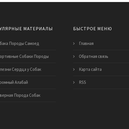
УЛЯРНЫЕ МАТЕРИАЛЫ
БЫСТРОЕ МЕНЮ
бака Породы Самоед
Главная
ортивные Собаки Породы
Обратная связь
лезни Сердца у Собак
Карта сайта
ромный Алабай
RSS
верная Порода Собак