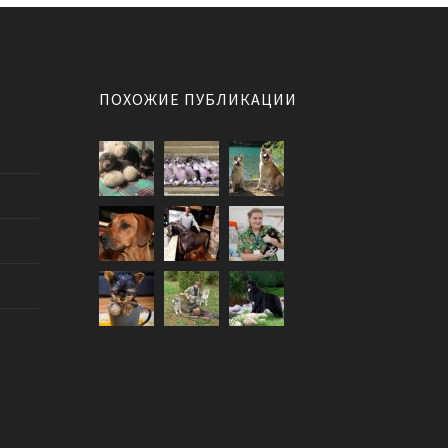
ПОХОЖИЕ ПУБЛИКАЦИИ