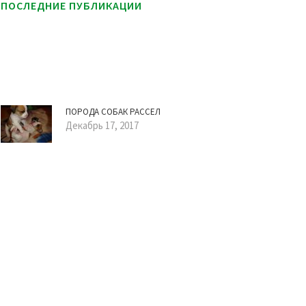
ПОСЛЕДНИЕ ПУБЛИКАЦИИ
ПОРОДА СОБАК РАССЕЛ
Декабрь 17, 2017