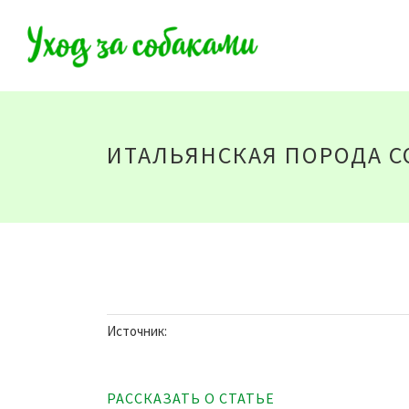
ИТАЛЬЯНСКАЯ ПОРОДА С
Источник:
РАССКАЗАТЬ О СТАТЬЕ