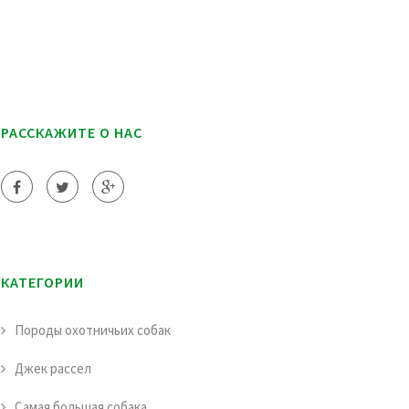
РАССКАЖИТЕ О НАС
КАТЕГОРИИ
Породы охотничьих собак
Джек рассел
Самая большая собака