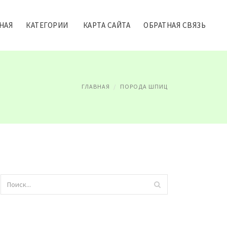
НАЯ
КАТЕГОРИИ
КАРТА САЙТА
ОБРАТНАЯ СВЯЗЬ
ГЛАВНАЯ
ПОРОДА ШПИЦ