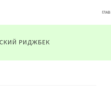
ГЛАВ
НСКИЙ РИДЖБЕК