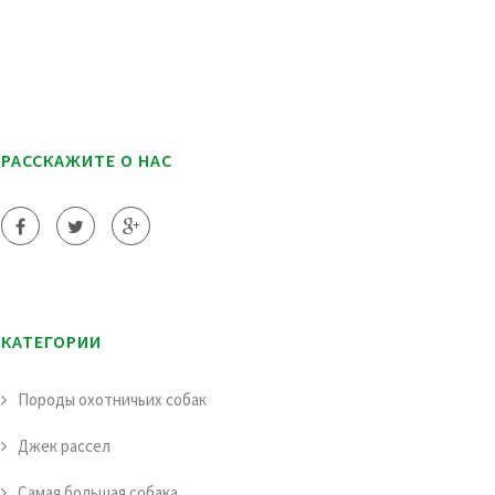
РАССКАЖИТЕ О НАС
КАТЕГОРИИ
Породы охотничьих собак
Джек рассел
Самая большая собака