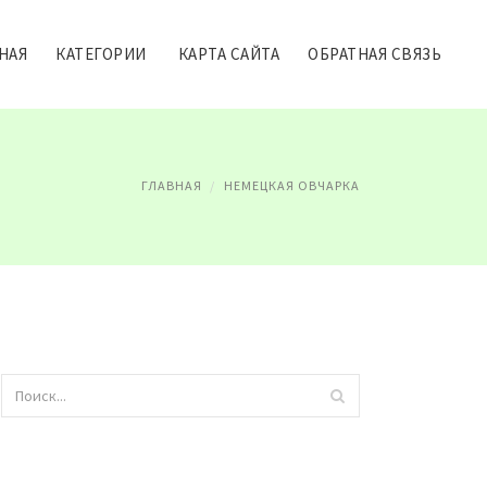
НАЯ
КАТЕГОРИИ
КАРТА САЙТА
ОБРАТНАЯ СВЯЗЬ
ГЛАВНАЯ
НЕМЕЦКАЯ ОВЧАРКА