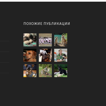
ПОХОЖИЕ ПУБЛИКАЦИИ