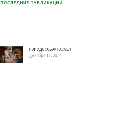
ПОСЛЕДНИЕ ПУБЛИКАЦИИ
ПОРОДА СОБАК РАССЕЛ
Декабрь 17, 2017