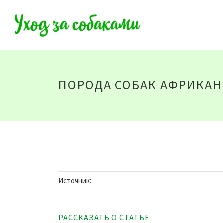
ПОРОДА СОБАК АФРИКА
Источник:
РАССКАЗАТЬ О СТАТЬЕ