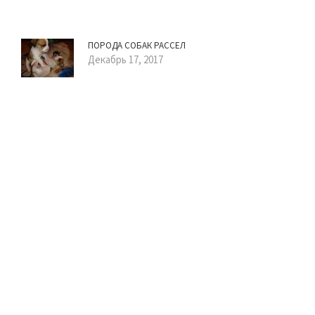
ПОРОДА СОБАК РАССЕЛ
Декабрь 17, 2017