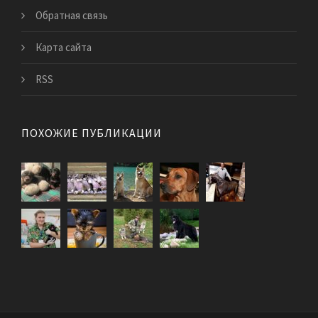
Обратная связь
Карта сайта
RSS
ПОХОЖИЕ ПУБЛИКАЦИИ