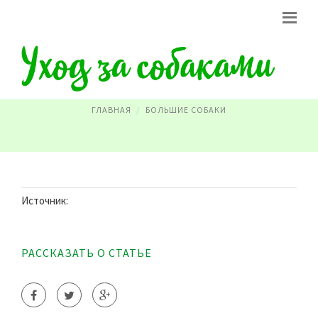
ФОТО СОБАК МАЛЕНЬКИХ
ГЛАВНАЯ
БОЛЬШИЕ СОБАКИ
Источник:
РАССКАЗАТЬ О СТАТЬЕ