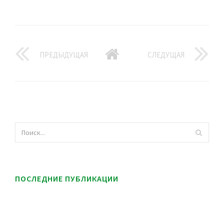
ПРЕДЫДУЩАЯ
СЛЕДУЩАЯ
ПОСЛЕДНИЕ ПУБЛИКАЦИИ