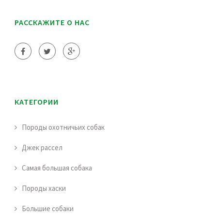
РАССКАЖИТЕ О НАС
КАТЕГОРИИ
Породы охотничьих собак
Джек рассел
Самая большая собака
Породы хаски
Большие собаки