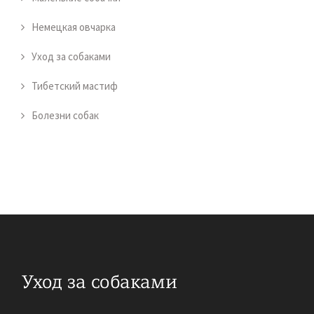
Немецкая овчарка
Уход за собаками
Тибетский мастиф
Болезни собак