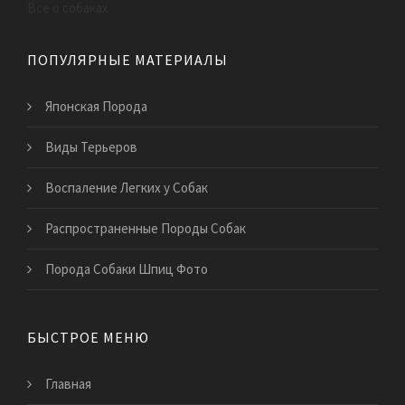
Все о собаках
ПОПУЛЯРНЫЕ МАТЕРИАЛЫ
Японская Порода
Виды Терьеров
Воспаление Легких у Собак
Распространенные Породы Собак
Порода Собаки Шпиц Фото
БЫСТРОЕ МЕНЮ
Главная